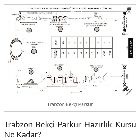
Trabzon Bekçi Parkur
Trabzon Bekçi Parkur Hazırlık Kursu
Ne Kadar?