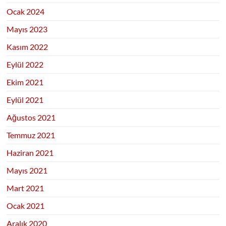
Ocak 2024
Mayıs 2023
Kasım 2022
Eylül 2022
Ekim 2021
Eylül 2021
Ağustos 2021
Temmuz 2021
Haziran 2021
Mayıs 2021
Mart 2021
Ocak 2021
Aralık 2020