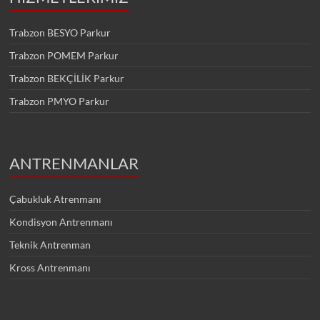
Trabzon BESYO Parkur
Trabzon POMEM Parkur
Trabzon BEKÇİLİK Parkur
Trabzon PMYO Parkur
ANTRENMANLAR
Çabukluk Atrenmanı
Kondisyon Antrenmanı
Teknik Antrenman
Kross Antrenmanı