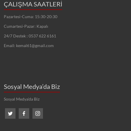
ÇALIŞMA SAATLERİ
Pazartesi-Cuma: 15:30-20:30
Cumartesi-Pazar: Kapalı
24/7 Destek : 0537 622 6161
Email: kemal61@gmail.com
Sosyal Medya’da Biz
Sosyal Medya'da Biz