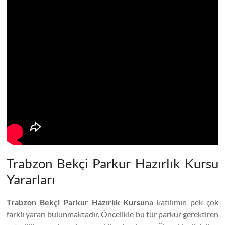
Trabzon Bekçi Parkur Hazırlık Kursu
Yararları
Trabzon Bekçi Parkur Hazırlık Kursu
na katılımın pek çok
farklı yararı bulunmaktadır. Öncelikle bu tür parkur gerektiren