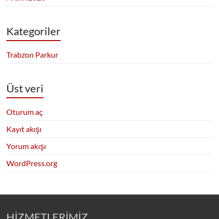
Kategoriler
Trabzon Parkur
Üst veri
Oturum aç
Kayıt akışı
Yorum akışı
WordPress.org
HİZMETLERİMİZ