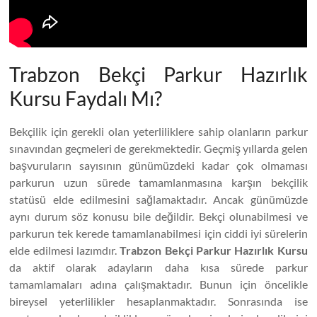
Trabzon Bekçi Parkur Hazırlık
Kursu Faydalı Mı?
Bekçilik için gerekli olan yeterliliklere sahip olanların parkur
sınavından geçmeleri de gerekmektedir. Geçmiş yıllarda gelen
başvuruların sayısının günümüzdeki kadar çok olmaması
parkurun uzun sürede tamamlanmasına karşın bekçilik
statüsü elde edilmesini sağlamaktadır. Ancak günümüzde
aynı durum söz konusu bile değildir. Bekçi olunabilmesi ve
parkurun tek kerede tamamlanabilmesi için ciddi iyi sürelerin
elde edilmesi lazımdır.
Trabzon Bekçi Parkur Hazırlık Kursu
da aktif olarak adayların daha kısa sürede parkur
tamamlamaları adına çalışmaktadır. Bunun için öncelikle
bireysel yeterlilikler hesaplanmaktadır. Sonrasında ise