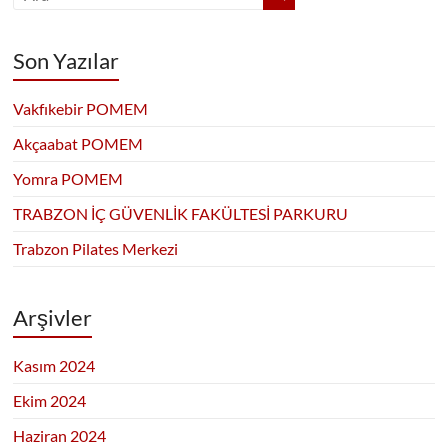
Son Yazılar
Vakfıkebir POMEM
Akçaabat POMEM
Yomra POMEM
TRABZON İÇ GÜVENLİK FAKÜLTESİ PARKURU
Trabzon Pilates Merkezi
Arşivler
Kasım 2024
Ekim 2024
Haziran 2024