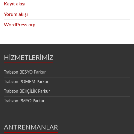
Kayıt akışı
Yorum akışı
WordPress.org
HİZMETLERİMİZ
Trabzon BESYO Parkur
Trabzon POMEM Parkur
Trabzon BEKÇİLİK Parkur
Trabzon PMYO Parkur
ANTRENMANLAR