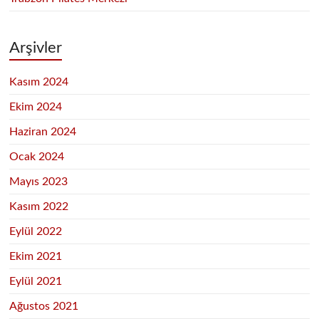
Arşivler
Kasım 2024
Ekim 2024
Haziran 2024
Ocak 2024
Mayıs 2023
Kasım 2022
Eylül 2022
Ekim 2021
Eylül 2021
Ağustos 2021