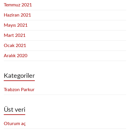
Temmuz 2021
Haziran 2021
Mayıs 2021
Mart 2021
Ocak 2021
Aralık 2020
Kategoriler
Trabzon Parkur
Üst veri
Oturum aç