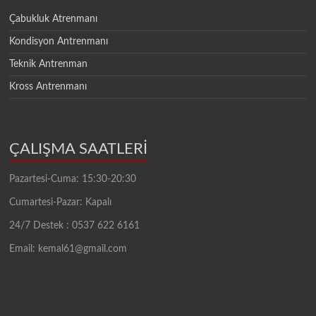
Çabukluk Atrenmanı
Kondisyon Antrenmanı
Teknik Antrenman
Kross Antrenmanı
ÇALIŞMA SAATLERİ
Pazartesi-Cuma: 15:30-20:30
Cumartesi-Pazar: Kapalı
24/7 Destek : 0537 622 6161
Email: kemal61@gmail.com